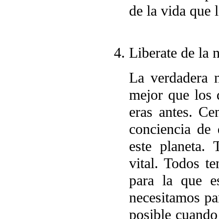
de la vida que 
Liberate de la 
La verdadera 
mejor que los 
eras antes. Ce
conciencia de
este planeta.
vital. Todos t
para la que e
necesitamos pa
posible cuando